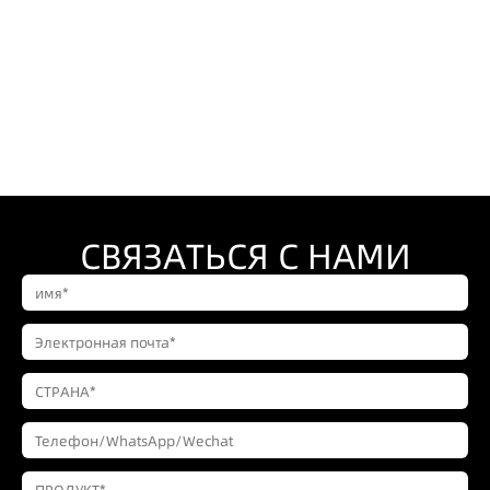
СВЯЗАТЬСЯ С НАМИ