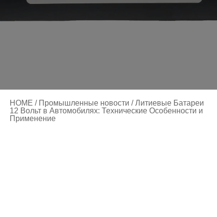
HOME
/
Промышленные новости
/ Литиевые Батареи
12 Вольт в Автомобилях: Технические Особенности и
Применение