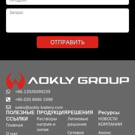
ОТПРАВИТЬ
+86-13926099239
+86-020 8686 1998
sales@aokly-battery.com
ПОЛЕЗНЫЕ
ПРОДУКЦИЯ
РЕШЕНИЯ
Ресурсы
Растворы
Литиевые
НОВОСТИ
ССЫЛКИ
натрия и
решения
КОМПАНИИ
Главная
лития
Сетевое
Анонс
О нас