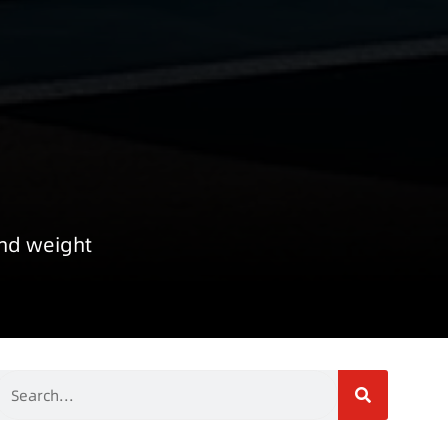
and weight