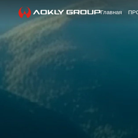
Главная
ПР