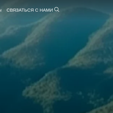
ы
СВЯЗАТЬСЯ С НАМИ