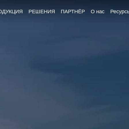
ОДУКЦИЯ
РЕШЕНИЯ
ПАРТНЁР
О нас
Ресурс