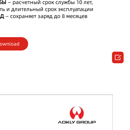
БЫ
— расчетный срок службы 10 лет,
ть и длительный срок эксплуатации
ЯД
— сохраняет заряд до 8 месяцев
Download
