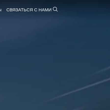
ы
СВЯЗАТЬСЯ С НАМИ