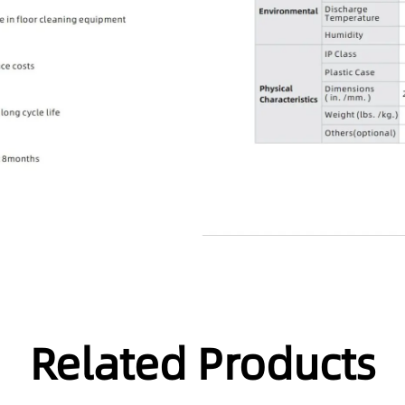
Related Products