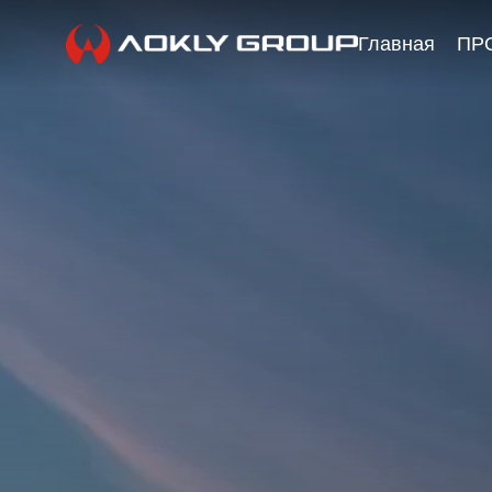
Главная
ПР