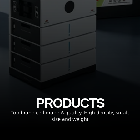
PRODUCTS
Top brand cell grade A quality, High density, small
size and weight