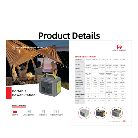
Product Details