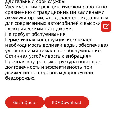
Длительный срок службы
Увеличенный срок циклической работы по
сравнению с традиционными заливными
аккумуляторами, что делает его идеальным
для современных автомобилей с высокими

электрическими нагрузками.
Не требует обслуживания
Герметичная конструкция исключает
необходимость доливки воды, обеспечивая
удобство и минимальное обслуживание.
Отличная устойчивость к вибрациям
Прочная внутренняя структура повышает
долговечность и эффективность при
движении по неровным дорогам или
бездорожью.
Get a Quote
PDF Download