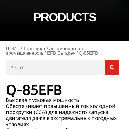
PRODUCTS
HOME
/
Транспорт
/
Автомобильная
промышленность
/
EFB Батарея
/ Q-85EFB
Q-85EFB
Высокая пусковая мощность
Обеспечивает повышенный ток холодной
прокрутки (CCA) для надежного запуска
двигателя даже в экстремальных погодных
условиях.