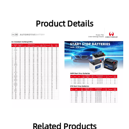
Product Details
Related Products