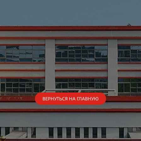
ВЕРНУТЬСЯ НА ГЛАВНУЮ