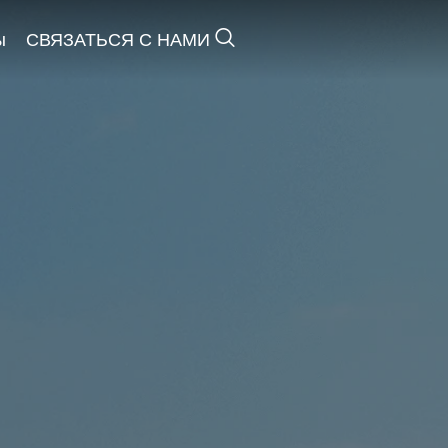
ы
СВЯЗАТЬСЯ С НАМИ