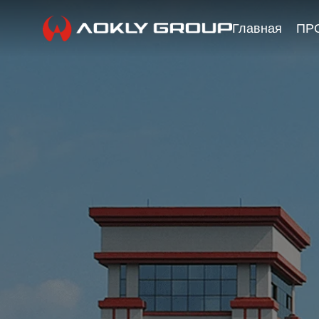
Главная
ПР