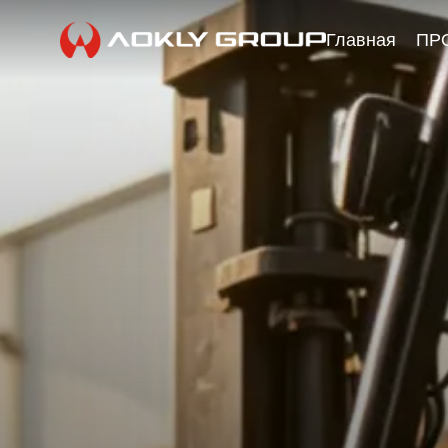
Главная
ПР