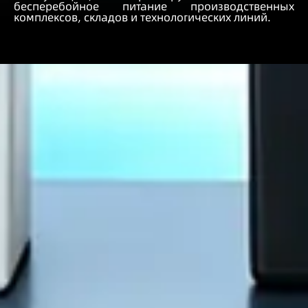
бесперебойное питание производственных
комплексов, складов и технологических линий.