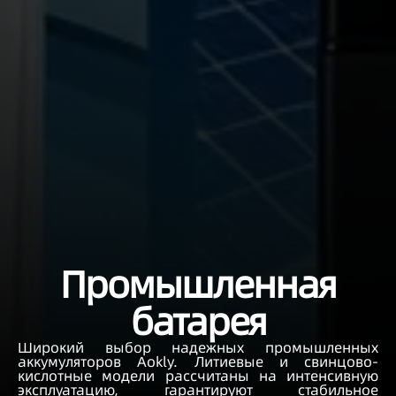
Промышленная
батарея
Широкий выбор надежных промышленных
аккумуляторов Aokly. Литиевые и свинцово-
кислотные модели рассчитаны на интенсивную
эксплуатацию, гарантируют стабильное