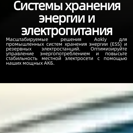
Системы хранения
энергии и
электропитания
Масштабируемые решения Aokly для
промышленных систем хранения энергии (ESS) и
резервных электростанций. Оптимизируйте
управление энергопотреблением и повысьте
стабильность местной электросети с помощью
наших мощных АКБ.