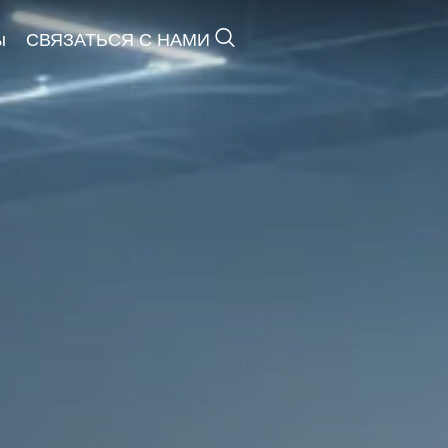
ы
СВЯЗАТЬСЯ С НАМИ