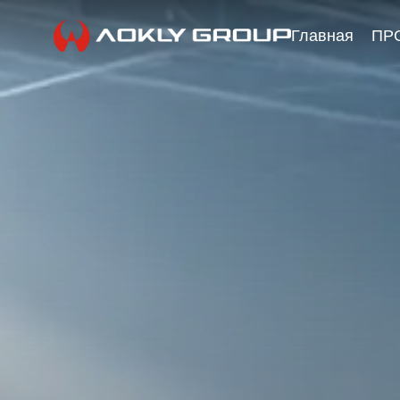
Главная
ПР